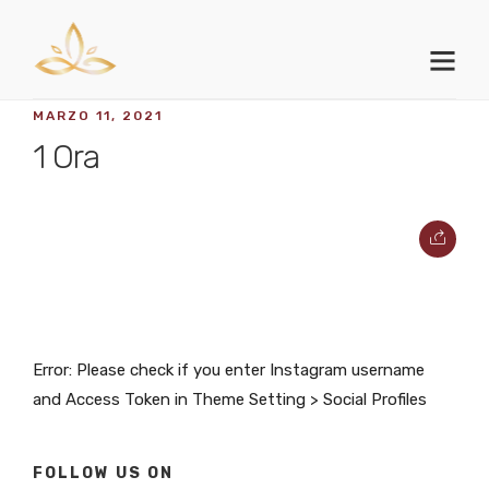
MARZO 11, 2021
1 Ora
Error: Please check if you enter Instagram username
and Access Token in Theme Setting > Social Profiles
FOLLOW US ON