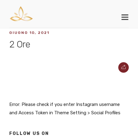
GIUGNO 10, 2021
2 Ore
Error: Please check if you enter Instagram username
and Access Token in Theme Setting > Social Profiles
FOLLOW US ON